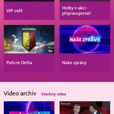
Holky v akci -
VIP svět
připravujeme!
Policie Delta
Naše zprávy
Video archiv
Všechny videa