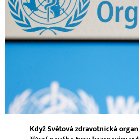
Když Světová zdravotnická organi