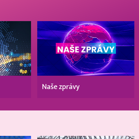
Naše zprávy