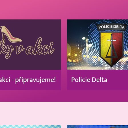
akci - připravujeme!
Policie Delta