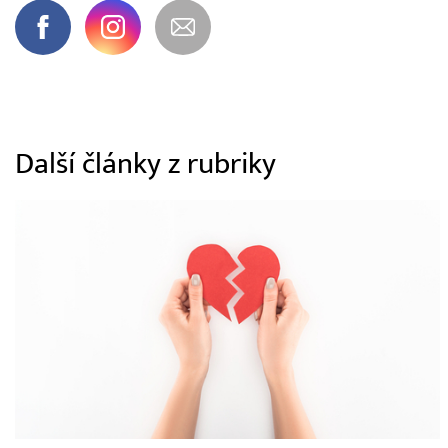
Další články z rubriky