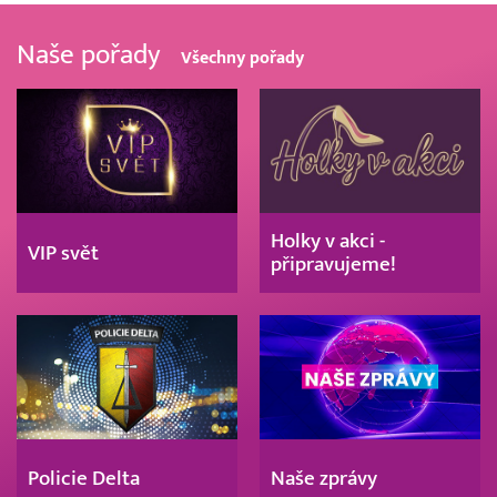
Naše pořady
Všechny pořady
Holky v akci -
VIP svět
připravujeme!
Policie Delta
Naše zprávy