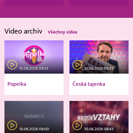
Video archiv
Všechny videa
10.06.2026 09:35
10.06.2026 09:35
Popelka
Česká tajenka
10.06.2026 09:00
10.06.2026 08:45