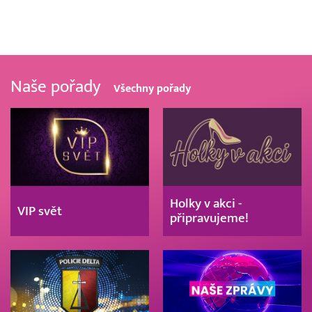
Naše pořady
Všechny pořady
Holky v akci -
VIP svět
připravujeme!