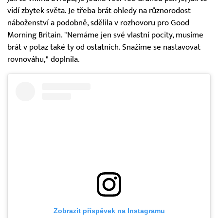
vidí zbytek světa. Je třeba brát ohledy na různorodost
náboženství a podobně, sdělila v rozhovoru pro Good
Morning Britain. "Nemáme jen své vlastní pocity, musíme
brát v potaz také ty od ostatních. Snažíme se nastavovat
rovnováhu," doplnila.
Zobrazit příspěvek na Instagramu