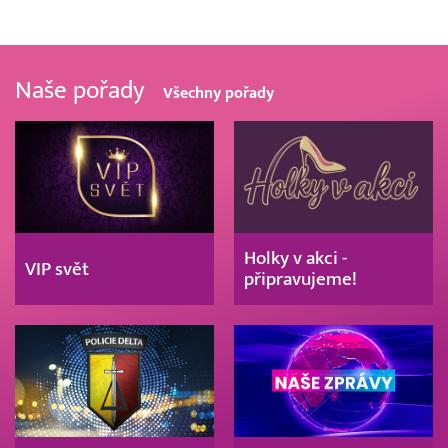
Naše pořady
Všechny pořady
Holky v akci -
VIP svět
připravujeme!