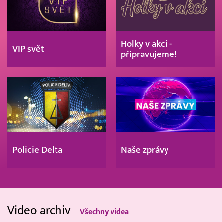
Holky v akci -
VIP svět
připravujeme!
Policie Delta
Naše zprávy
Video archiv
Všechny videa