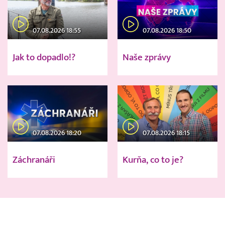
07.08.2026 18:55
07.08.2026 18:50
Jak to dopadlo!?
Naše zprávy
07.08.2026 18:20
07.08.2026 18:15
Záchranáři
Kurňa, co to je?