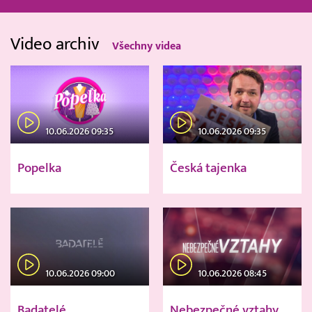
Video archiv
Všechny videa
10.06.2026 09:35
10.06.2026 09:35
Popelka
Česká tajenka
10.06.2026 09:00
10.06.2026 08:45
Badatelé
Nebezpečné vztahy