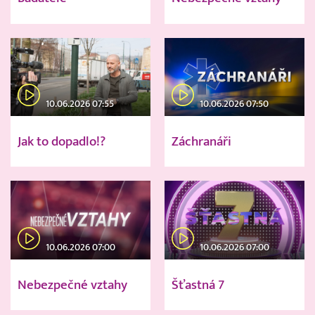
10.06.2026 07:55
10.06.2026 07:50
Jak to dopadlo!?
Záchranáři
10.06.2026 07:00
10.06.2026 07:00
Nebezpečné vztahy
Šťastná 7