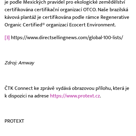
je podle Mexických pravidel pro ekologické zemědělství
certifikována certifikační organizací OTCO. Naše brazilská
kávová plantáž je certifikována podle rámce Regenerative
Organic Certified® organizací Ecocert Environment.
[3]
https://www.directsellingnews.com/global-100-lists/
Zdroj: Amway
ČTK Connect ke zprávě vydává obrazovou přílohu, která je
k dispozici na adrese
https://www.protext.cz
.
PROTEXT