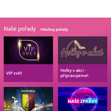
Naše pořady
Všechny pořady
Holky v akci -
VIP svět
připravujeme!