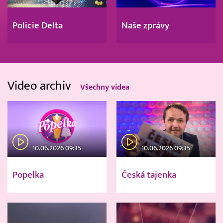
Policie Delta
Naše zprávy
Video archiv
Všechny videa
10.06.2026 09:35
10.06.2026 09:35
Popelka
Česká tajenka