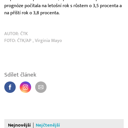
prognóze počítala na letošní rok s růstem o 3,5 procenta a
na příští rok o 3,8 procenta.
AUTOR:
ČTK
FOTO:
ČTK/AP
, Virginia Mayo
Sdílet článek
Nejnovější
Nejčtenější