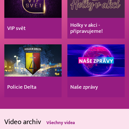
Holky v akci -
VIP svět
připravujeme!
Policie Delta
Naše zprávy
Video archiv
Všechny videa