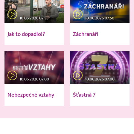
10.06.2026 07:55
10.06.2026 07:50
Jak to dopadlo!?
Záchranáři
10.06.2026 07:00
10.06.2026 07:00
Nebezpečné vztahy
Šťastná 7