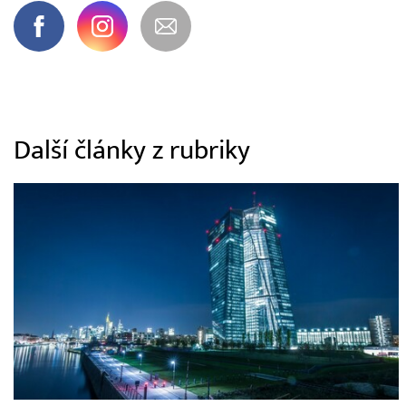
Další články z rubriky