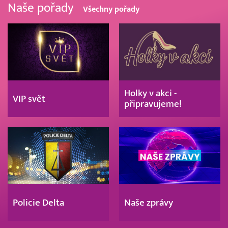
Naše pořady
Všechny pořady
Holky v akci -
VIP svět
připravujeme!
Policie Delta
Naše zprávy