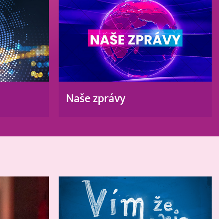
Naše zprávy