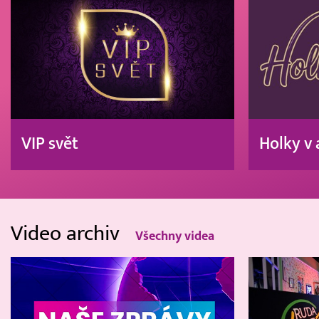
VIP svět
Holky v 
Video archiv
Všechny videa