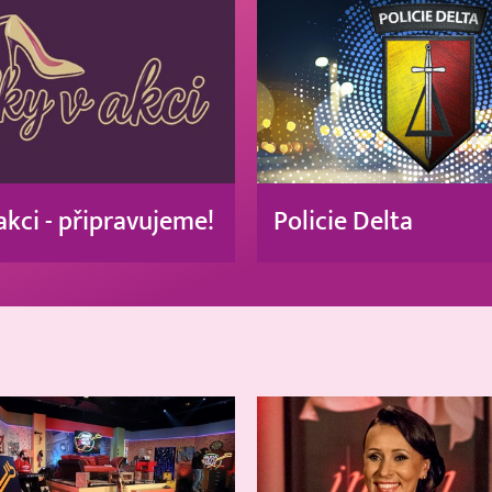
akci - připravujeme!
Policie Delta