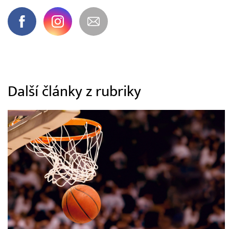
Další články z rubriky