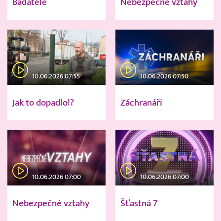
Badatelé
Nebezpečné vztahy
10.06.2026 07:55
10.06.2026 07:50
Jak to dopadlo!?
Záchranáři
10.06.2026 07:00
10.06.2026 07:00
Nebezpečné vztahy
Šťastná 7