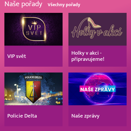
Naše pořady
Všechny pořady
Holky v akci -
VIP svět
připravujeme!
Policie Delta
Naše zprávy