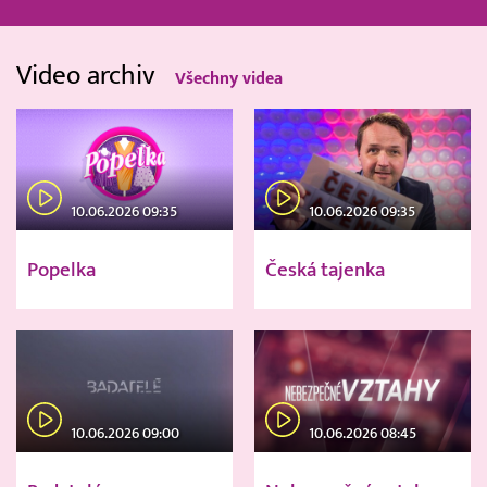
Video archiv
Všechny videa
10.06.2026 09:35
10.06.2026 09:35
Popelka
Česká tajenka
10.06.2026 09:00
10.06.2026 08:45