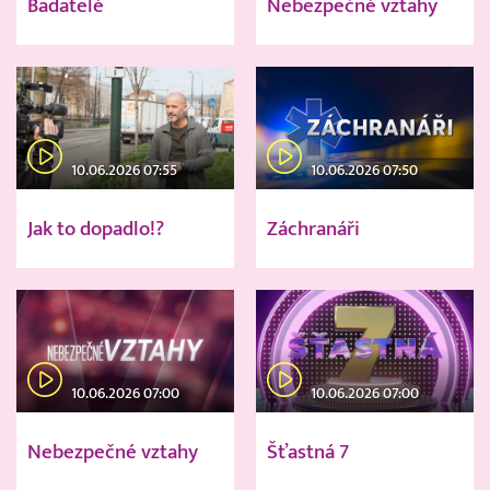
Badatelé
Nebezpečné vztahy
10.06.2026 07:55
10.06.2026 07:50
Jak to dopadlo!?
Záchranáři
10.06.2026 07:00
10.06.2026 07:00
Nebezpečné vztahy
Šťastná 7