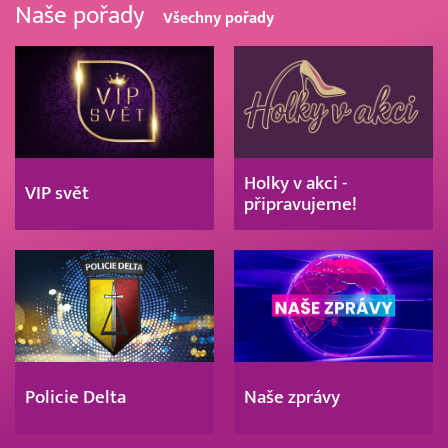
Naše pořady
Všechny pořady
Holky v akci -
VIP svět
připravujeme!
Policie Delta
Naše zprávy