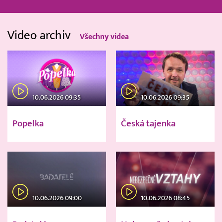
Video archiv
Všechny videa
10.06.2026 09:35
10.06.2026 09:35
Popelka
Česká tajenka
10.06.2026 09:00
10.06.2026 08:45