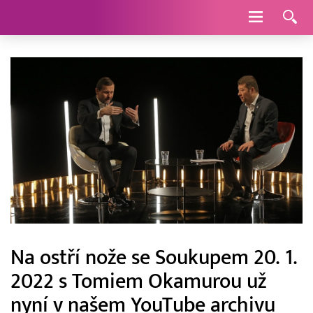
Navigace
Na ostří nože se Soukupem 20. 1.
2022 s Tomiem Okamurou už
nyní v našem YouTube archivu