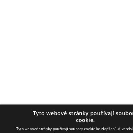
Tyto webové stránky používají soubo
cookie.
Tyto webové stránky používají soubory cookie ke zlepšení uživatels