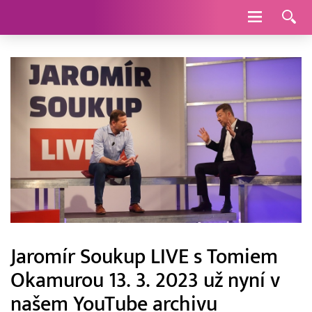
Navigace
Jaromír Soukup LIVE s Tomiem
Okamurou 13. 3. 2023 už nyní v
našem YouTube archivu