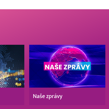
Naše zprávy