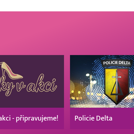
akci - připravujeme!
Policie Delta