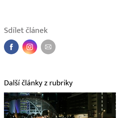
Sdílet článek
Další články z rubriky