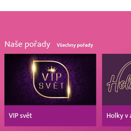
Naše pořady
Všechny pořady
VIP svět
Holky v 