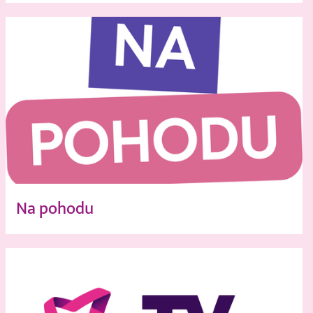
Na pohodu