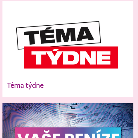
Téma týdne