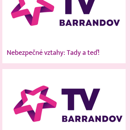
Nebezpečné vztahy: Tady a teď!