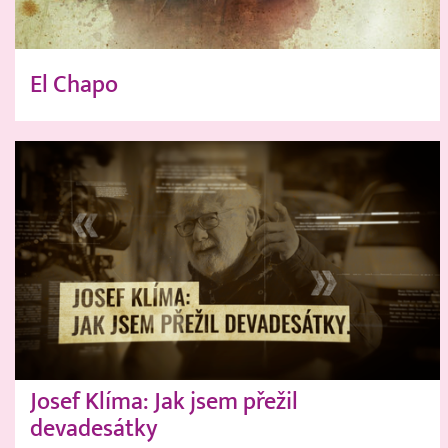
El Chapo
Josef Klíma: Jak jsem přežil
devadesátky