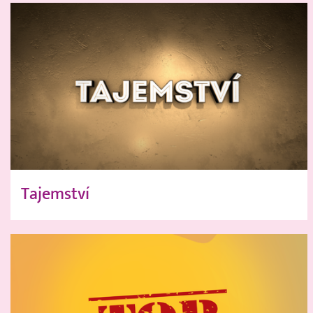
Tajemství