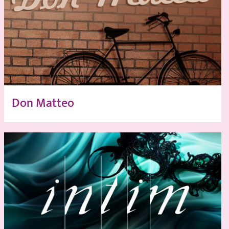
Don Matteo