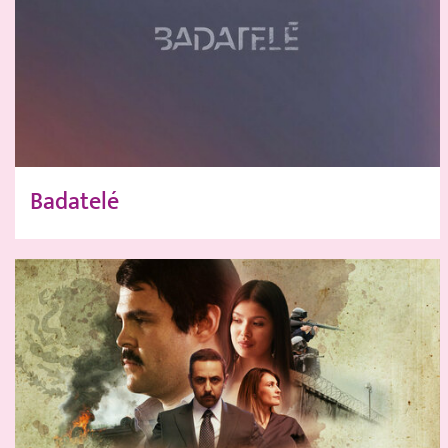
Badatelé