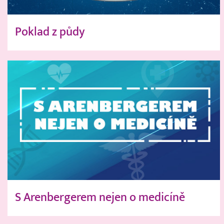
Poklad z půdy
S Arenbergerem nejen o medicíně