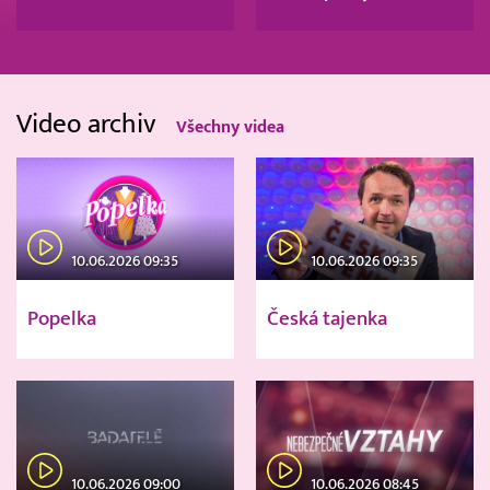
Video archiv
Všechny videa
10.06.2026 09:35
10.06.2026 09:35
Popelka
Česká tajenka
10.06.2026 09:00
10.06.2026 08:45