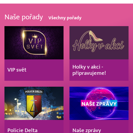
Naše pořady
Všechny pořady
Holky v akci -
VIP svět
připravujeme!
Policie Delta
Naše zprávy