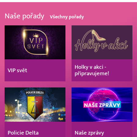
Naše pořady
Všechny pořady
Holky v akci -
VIP svět
připravujeme!
Policie Delta
Naše zprávy