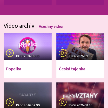
Video archiv
Všechny videa
10.06.2026 09:35
10.06.2026 09:35
Popelka
Česká tajenka
10.06.2026 09:00
10.06.2026 08:45