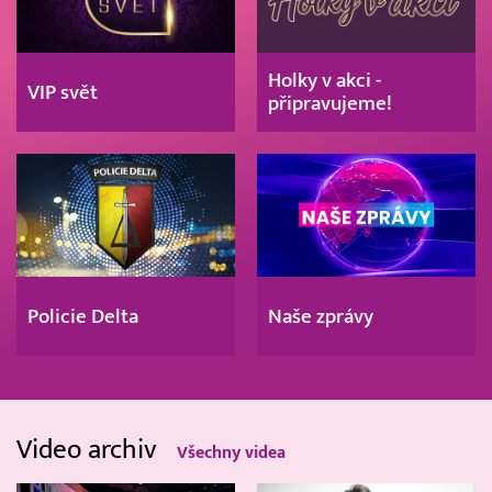
Holky v akci -
VIP svět
připravujeme!
Policie Delta
Naše zprávy
Video archiv
Všechny videa