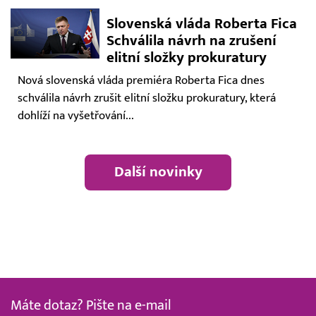
Slovenská vláda Roberta Fica
Schválila návrh na zrušení
elitní složky prokuratury
Nová slovenská vláda premiéra Roberta Fica dnes
schválila návrh zrušit elitní složku prokuratury, která
dohlíží na vyšetřování...
Další novinky
Máte dotaz? Pište na e-mail