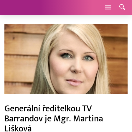
Navigace
Generální ředitelkou TV
Barrandov je Mgr. Martina
Lišková