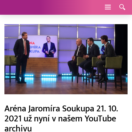
Navigace
Aréna Jaromíra Soukupa 21. 10.
2021 už nyní v našem YouTube
archivu