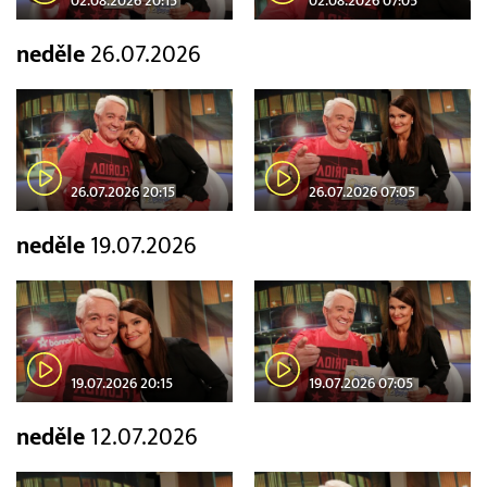
02.08.2026 20:15
02.08.2026 07:05
neděle
26.07.2026
26.07.2026 20:15
26.07.2026 07:05
neděle
19.07.2026
19.07.2026 20:15
19.07.2026 07:05
neděle
12.07.2026