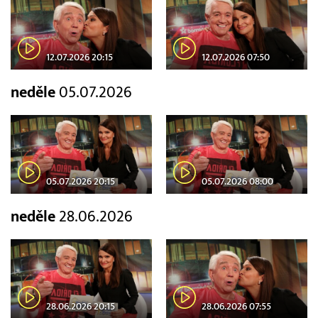
12.07.2026 20:15
12.07.2026 07:50
neděle
05.07.2026
05.07.2026 20:15
05.07.2026 08:00
neděle
28.06.2026
28.06.2026 20:15
28.06.2026 07:55