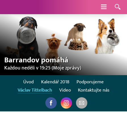
Navigace
Barrandov pomáhá
Každou neděli v 19:25 (Moje zprávy)
Úvod
Kalendář 2018
Podporujeme
Václav Tittelbach
Video
Kontaktujte nás