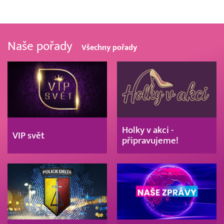
Naše pořady
Všechny pořady
Holky v akci -
VIP svět
připravujeme!