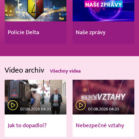
Policie Delta
Naše zprávy
Video archiv
Všechny videa
07.08.2026 04:35
07.08.2026 04:35
Jak to dopadlo!?
Nebezpečné vztahy