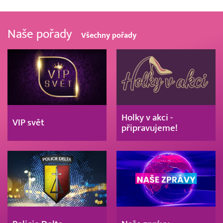
Naše pořady
Všechny pořady
Holky v akci -
VIP svět
připravujeme!