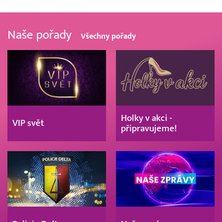
Naše pořady
Všechny pořady
Holky v akci -
VIP svět
připravujeme!