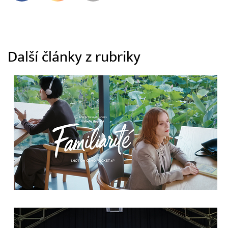
Další články z rubriky