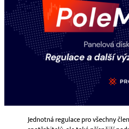
Jednotná regulace pro všechny člen