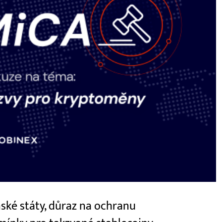
ské státy, důraz na ochranu