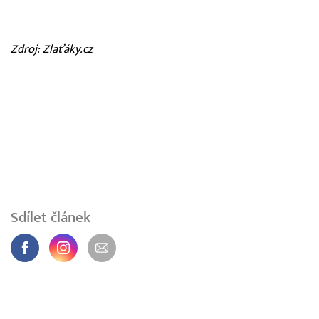
Zdroj: Zlaťáky.cz
Sdílet článek