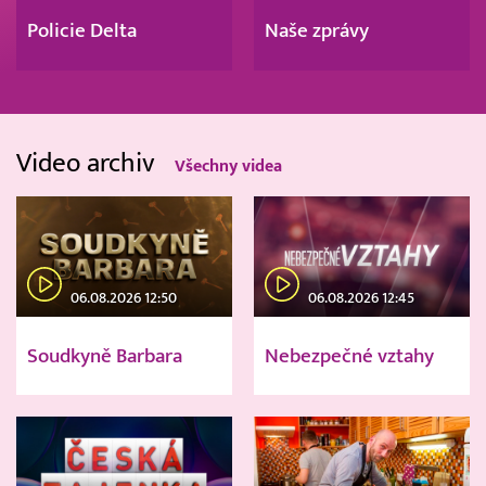
Policie Delta
Naše zprávy
Video archiv
Všechny videa
06.08.2026 12:50
06.08.2026 12:45
Soudkyně Barbara
Nebezpečné vztahy