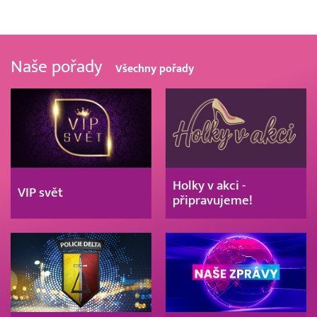
Naše pořady
Všechny pořady
Holky v akci -
VIP svět
připravujeme!