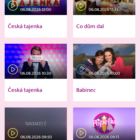
06.08.2026 12:00
06.08.2026 11:35
Česká tajenka
Co dům dal
06.08.2026 10:30
06.08.2026 10:00
Česká tajenka
Babinec
06.08.2026 09:50
06.08.2026 09:15