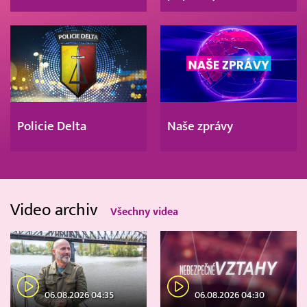
Policie Delta
Naše zprávy
Video archiv
Všechny videa
06.08.2026 04:35
06.08.2026 04:30