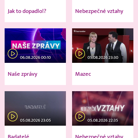
Jak to dopadlo!?
Nebezpečné vztahy
06.08.2026 00:10
05.08.2026 23:30
Naše zprávy
Mazec
05.08.2026 23:05
05.08.2026 22:35
Badatelé
Nebezpečné vztahy