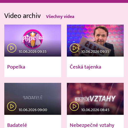
Video archiv
Všechny videa
10.06.2026 09:35
10.06.2026 09:35
Popelka
Česká tajenka
10.06.2026 09:00
10.06.2026 08:45
Badatelé
Nebezpečné vztahy