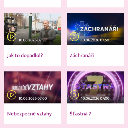
10.06.2026 07:55
10.06.2026 07:50
Jak to dopadlo!?
Záchranáři
10.06.2026 07:00
10.06.2026 07:00
Nebezpečné vztahy
Šťastná 7