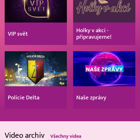
Holky v akci -
VIP svět
připravujeme!
Policie Delta
Naše zprávy
Video archiv
Všechny videa