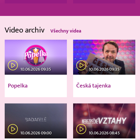
Video archiv
Všechny videa
10.06.2026 09:35
10.06.2026 09:35
Popelka
Česká tajenka
10.06.2026 09:00
10.06.2026 08:45