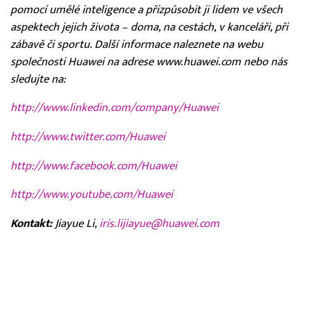
pomocí umělé inteligence a přizpůsobit ji lidem ve všech
aspektech jejich života – doma, na cestách, v kanceláři, při
zábavě či sportu. Další informace naleznete na webu
společnosti Huawei na adrese www.huawei.com nebo nás
sledujte na:
http://www.linkedin.com/company/Huawei
http://www.twitter.com/Huawei
http://www.facebook.com/Huawei
http://www.youtube.com/Huawei
Kontakt:
Jiayue Li,
iris.lijiayue@huawei.com