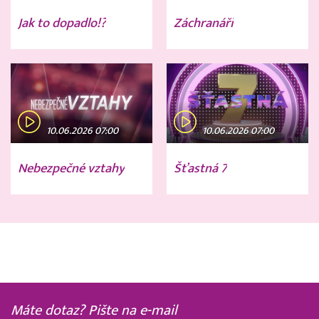
Jak to dopadlo!?
Záchranáři
10.06.2026 07:00
10.06.2026 07:00
Nebezpečné vztahy
Šťastná 7
Máte dotaz? Pište na e-mail