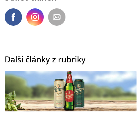
Další články z rubriky