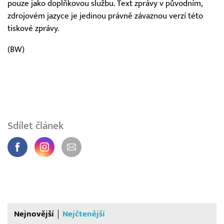
pouze jako doplňkovou službu. Text zprávy v původním,
zdrojovém jazyce je jedinou právně závaznou verzí této
tiskové zprávy.
(BW)
Sdílet článek
Nejnovější
Nejčtenější