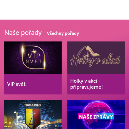
Naše pořady
Všechny pořady
Holky v akci -
VIP svět
připravujeme!