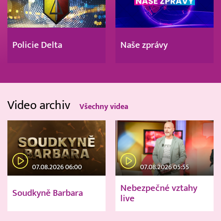
Policie Delta
Naše zprávy
Video archiv
Všechny videa
07.08.2026 06:00
07.08.2026 05:55
Nebezpečné vztahy
Soudkyně Barbara
live