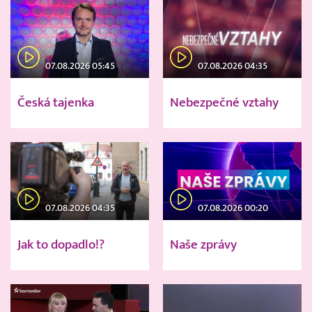
07.08.2026 05:45
07.08.2026 04:35
Česká tajenka
Nebezpečné vztahy
07.08.2026 04:35
07.08.2026 00:20
Jak to dopadlo!?
Naše zprávy