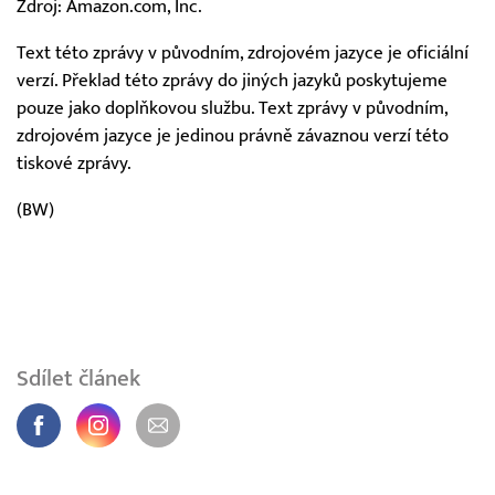
Zdroj: Amazon.com, Inc.
Text této zprávy v původním, zdrojovém jazyce je oficiální
verzí. Překlad této zprávy do jiných jazyků poskytujeme
pouze jako doplňkovou službu. Text zprávy v původním,
zdrojovém jazyce je jedinou právně závaznou verzí této
tiskové zprávy.
(BW)
Sdílet článek