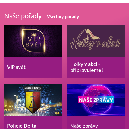
Naše pořady
Všechny pořady
Holky v akci -
VIP svět
připravujeme!
Policie Delta
Naše zprávy