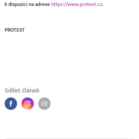
k dispozici na adrese
https://www.protext.cz
.
PROTEXT
Sdílet článek