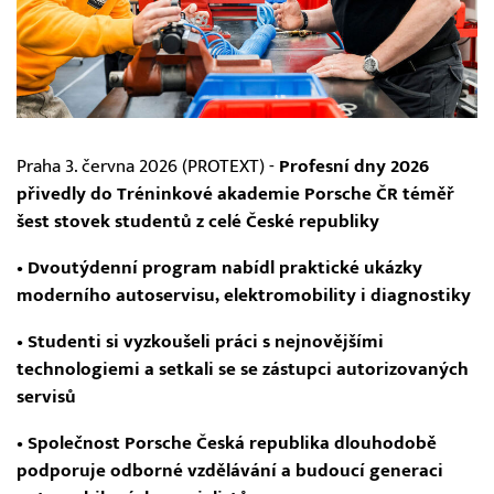
Praha 3. června 2026 (PROTEXT) -
Profesní dny 2026
přivedly do Tréninkové akademie Porsche ČR téměř
šest stovek studentů z celé České republiky
• Dvoutýdenní program nabídl praktické ukázky
moderního autoservisu, elektromobility i diagnostiky
• Studenti si vyzkoušeli práci s nejnovějšími
technologiemi a setkali se se zástupci autorizovaných
servisů
• Společnost Porsche Česká republika dlouhodobě
podporuje odborné vzdělávání a budoucí generaci