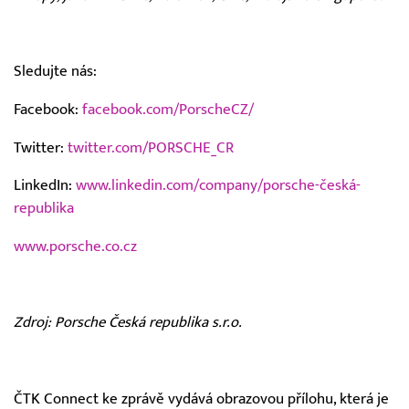
Sledujte nás:
Facebook:
facebook.com/PorscheCZ/
Twitter:
twitter.com/PORSCHE_CR
LinkedIn:
www.linkedin.com/company/porsche-česká-
republika
www.porsche.co.cz
Zdroj: Porsche Česká republika s.r.o.
ČTK Connect ke zprávě vydává obrazovou přílohu, která je