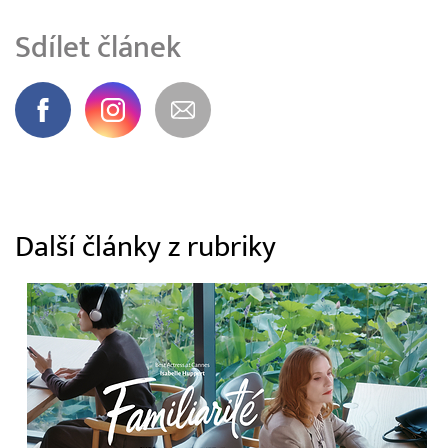
Sdílet článek
Další články z rubriky