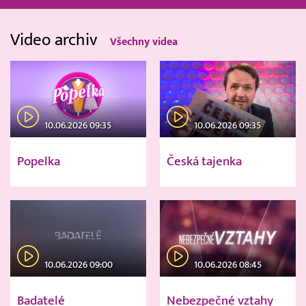
Video archiv
Všechny videa
10.06.2026 09:35
10.06.2026 09:35
Popelka
Česká tajenka
10.06.2026 09:00
10.06.2026 08:45
Badatelé
Nebezpečné vztahy