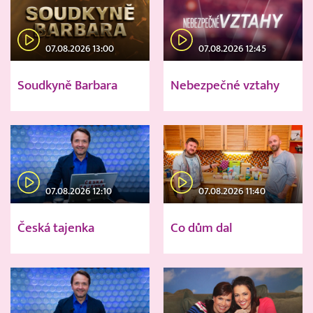
07.08.2026 13:00
07.08.2026 12:45
Soudkyně Barbara
Nebezpečné vztahy
07.08.2026 12:10
07.08.2026 11:40
Česká tajenka
Co dům dal