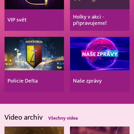
Holky v akci -
VIP svět
připravujeme!
Policie Delta
Naše zprávy
Video archiv
Všechny videa