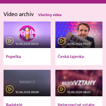
Video archiv
Všechny videa
10.06.2026 09:35
10.06.2026 09:35
Popelka
Česká tajenka
10.06.2026 09:00
10.06.2026 08:45
Badatelé
Nebezpečné vztahy