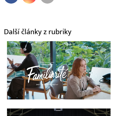
Další články z rubriky