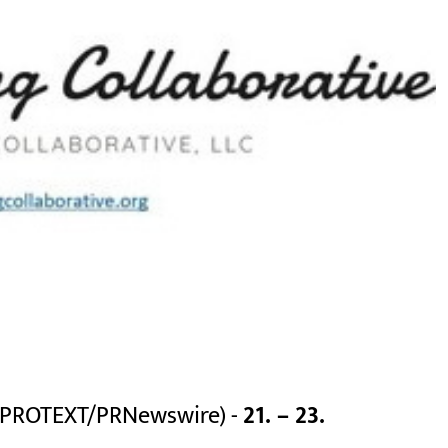
 (PROTEXT/PRNewswire) -
21. – 23.