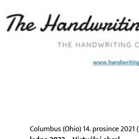
Columbus (Ohio) 14. prosince 2021