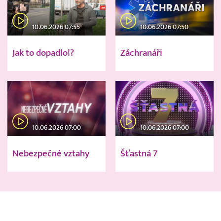
10.06.2026 07:55
10.06.2026 07:50
Jak to dopadlo!?
Záchranáři
10.06.2026 07:00
10.06.2026 07:00
Nebezpečné vztahy
Šťastná 7