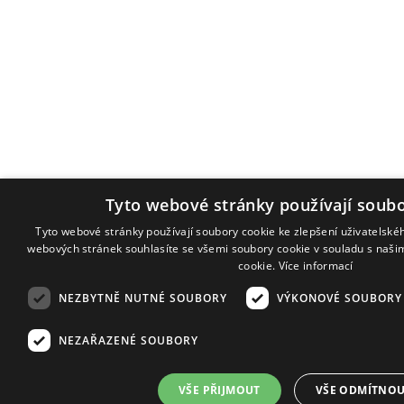
Tyto webové stránky používají soubo
Tyto webové stránky používají soubory cookie ke zlepšení uživatelské
webových stránek souhlasíte se všemi soubory cookie v souladu s naši
cookie.
Více informací
NEZBYTNĚ NUTNÉ SOUBORY
VÝKONOVÉ SOUBORY
NEZAŘAZENÉ SOUBORY
VŠE PŘIJMOUT
VŠE ODMÍTNO