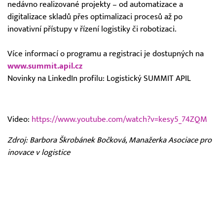
nedávno realizované projekty – od automatizace a
digitalizace skladů přes optimalizaci procesů až po
inovativní přístupy v řízení logistiky či robotizaci.
Více informací o programu a registraci je dostupných na
www.summit.apil.cz
Novinky na LinkedIn profilu: Logistický SUMMIT APIL
Video:
https://www.youtube.com/watch?v=kesy5_74ZQM
Zdroj: Barbora Škrobánek Bočková, Manažerka Asociace pro
inovace v logistice