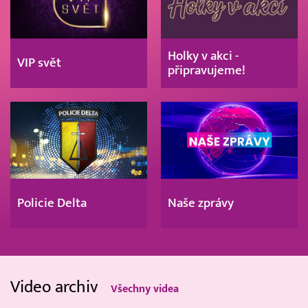
Holky v akci -
VIP svět
připravujeme!
Policie Delta
Naše zprávy
Video archiv
Všechny videa