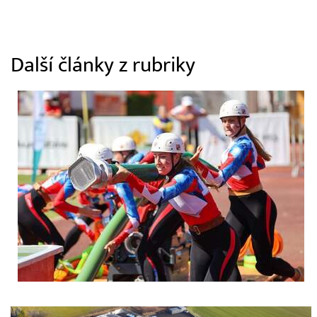
Další články z rubriky