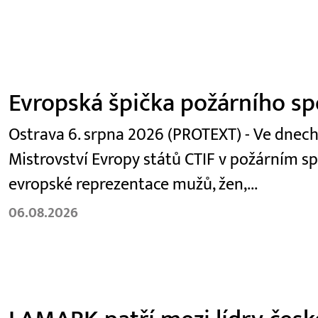
Evropská špička požárního sp
Ostrava 6. srpna 2026 (PROTEXT) - Ve dnech
Mistrovství Evropy států CTIF v požárním sp
evropské reprezentace mužů, žen,...
06.08.2026