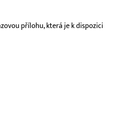
ovou přílohu, která je k dispozici