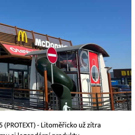
5 (PROTEXT) - Litoměřicko už zítra