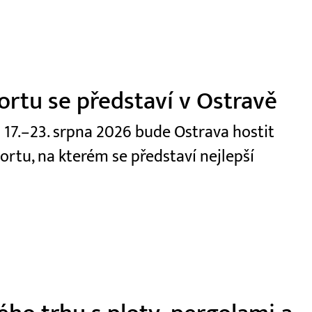
ortu se představí v Ostravě
 17.–23. srpna 2026 bude Ostrava hostit
ortu, na kterém se představí nejlepší